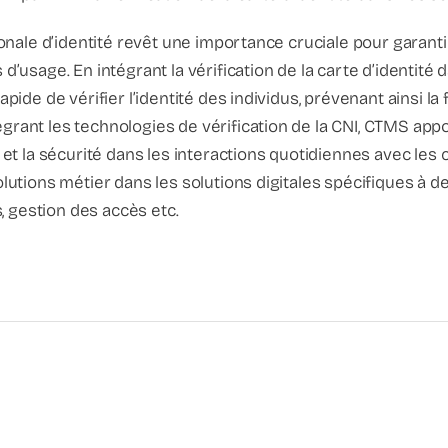
tionale d’identité revêt une importance cruciale pour garanti
d’usage. En intégrant la vérification de la carte d’identité da
apide de vérifier l’identité des individus, prévenant ainsi l
grant les technologies de vérification de la CNI, CTMS app
 et la sécurité dans les interactions quotidiennes avec les cl
olutions métier dans les solutions digitales spécifiques à 
 gestion des accès etc.