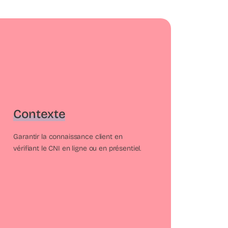
Contexte
Garantir la connaissance client en
vérifiant le CNI en ligne ou en présentiel.