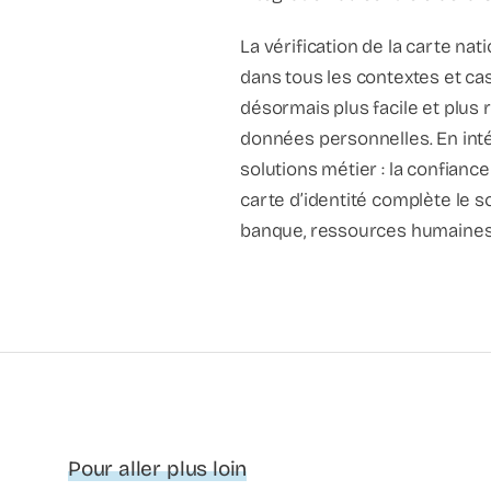
La vérification de la carte na
dans tous les contextes et cas 
désormais plus facile et plus r
données personnelles. En inté
solutions métier : la confiance
carte d’identité complète le s
banque, ressources humaines,
Pour aller plus loin