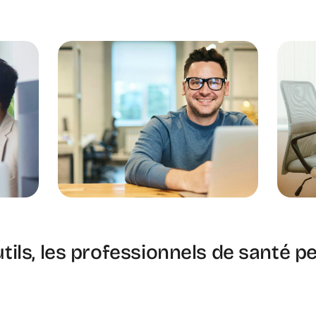
utils, les professionnels de santé 