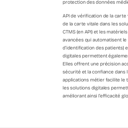
protection des données médic
API de vérification de la carte 
de la carte vitale dans les so
CTMS (en API) et les matériel
avancées qui automatisent le 
d’identification des patients) 
digitales permettent également
Elles offrent une précision acc
sécurité et la confiance dans l
applications métier facilite le
les solutions digitales permet
améliorant ainsi l’efficacité g