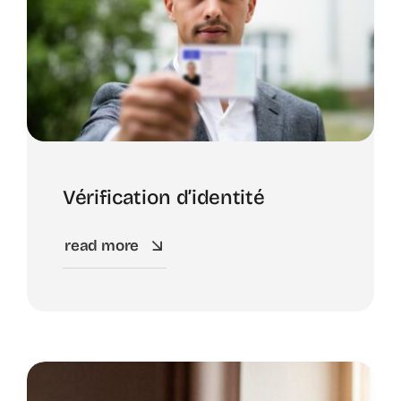
Vérification d’identité
read more