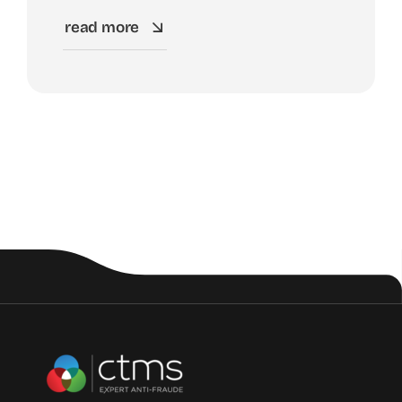
read more