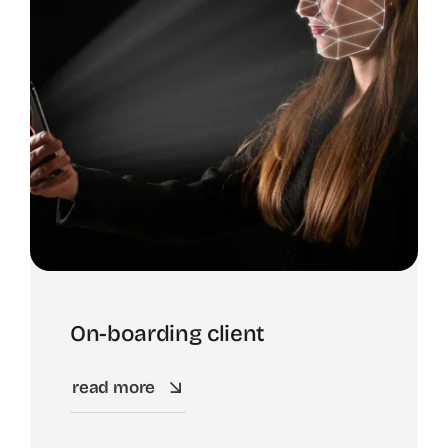
On-boarding client
read more