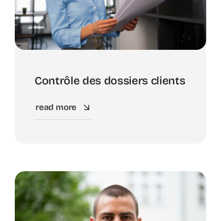
Contrôle des dossiers clients
read more