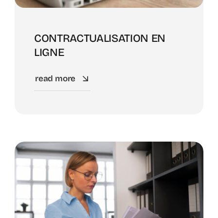
CONTRACTUALISATION EN
LIGNE
read more