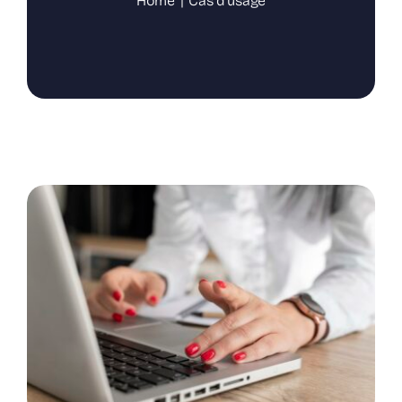
Home
Cas d'usage