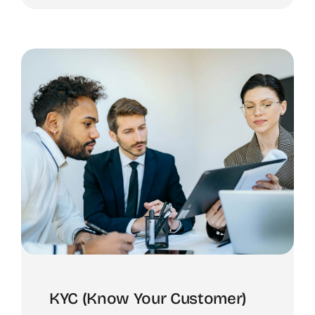
KYC (Know Your Customer)