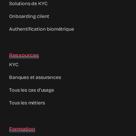
Solutions de KYC
Onboarding client
Authentification biométrique
Ressources
KYC
Banques et assurances
Tous les cas d’usage
Tous les métiers
Formation