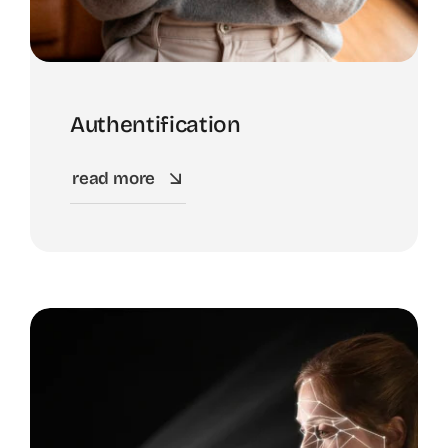
Authentification
read more