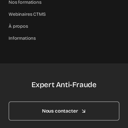
Nos formations
Webinaires CTMS
À propos
Informations
Expert Anti-Fraude
Nous contacter