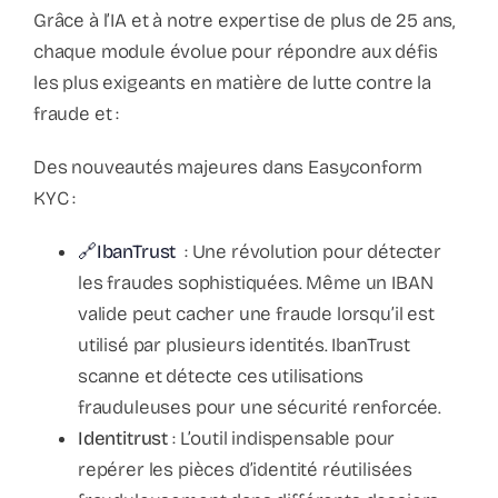
Grâce à l’IA et à notre expertise de plus de 25 ans,
chaque module évolue pour répondre aux défis
les plus exigeants en matière de lutte contre la
fraude et :
Des nouveautés majeures dans Easyconform
KYC :
🔗IbanTrust
: Une révolution pour détecter
les fraudes sophistiquées. Même un IBAN
valide peut cacher une fraude lorsqu’il est
utilisé par plusieurs identités. IbanTrust
scanne et détecte ces utilisations
frauduleuses pour une sécurité renforcée.
Identitrust
: L’outil indispensable pour
repérer les pièces d’identité réutilisées