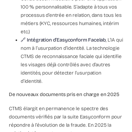
100 % personnalisable. S’adapte à tous vos
processus d’entrée en relation, dans tous les
métiers (KYC, ressources humaines, intérim
etc.)
🔗 Intégration d’Easyconform Facelab
, L’IA qui
nom à l’usurpation d’identité. La technologie
CTMS de reconnaissance faciale qui identifie
les visages déjà contrôlés avec d’autres
identités, pour détecter l’usurpation
d’identité.
De nouveaux documents pris en charge en 2025
CTMS élargit en permanence le spectre des
documents vérifiés par la suite Easyconform pour
répondre à l’évolution de la fraude. En 2025 la