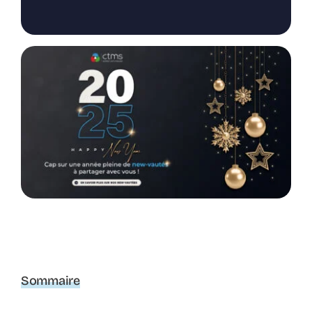
Sommaire