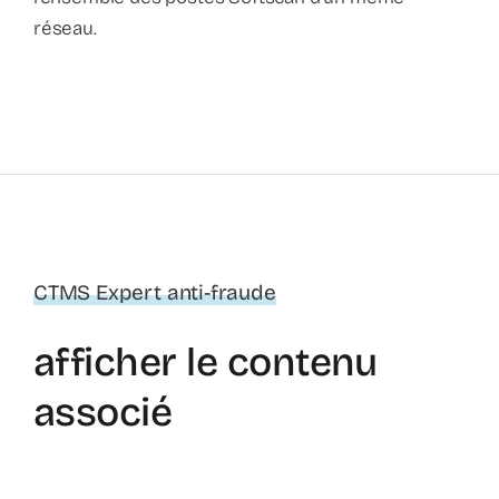
réseau.
CTMS Expert anti-fraude
afficher le contenu
associé