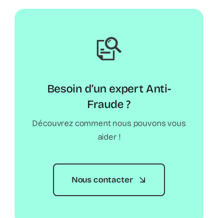
Besoin d’un expert Anti-
Fraude ?
Découvrez comment nous pouvons vous
aider !
Nous contacter