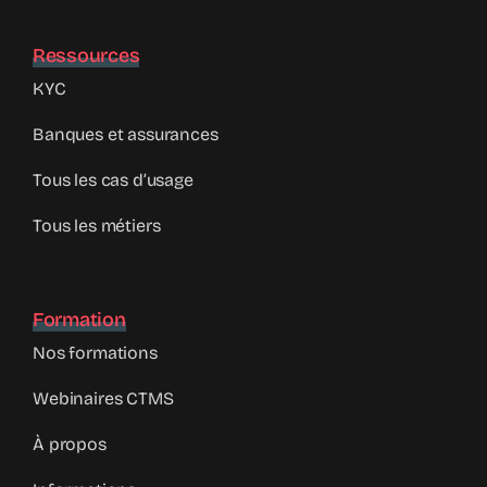
Ressources
KYC
Banques et assurances
Tous les cas d’usage
Tous les métiers
Formation
Nos formations
Webinaires CTMS
À propos