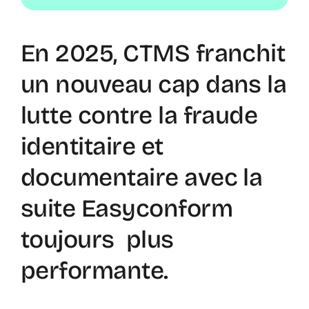
En 2025, CTMS franchit
un nouveau cap dans la
lutte contre la fraude
identitaire et
documentaire avec la
suite Easyconform
toujours plus
performante.