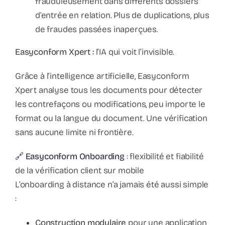
frauduleusement dans différents dossiers
d’entrée en relation. Plus de duplications, plus
de fraudes passées inaperçues.
Easyconform Xpert :
l’IA qui voit l’invisible.
Grâce à l’intelligence artificielle, Easyconform
Xpert analyse tous les documents pour détecter
les contrefaçons ou modifications, peu importe le
format ou la langue du document. Une vérification
sans aucune limite ni frontière.
🔗 Easyconform Onboarding
: flexibilité et fiabilité
de la vérification client sur mobile
L’onboarding à distance n’a jamais été aussi simple
:
Construction modulaire
pour une application