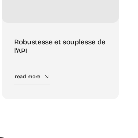
Robustesse et souplesse de
l’API
read more