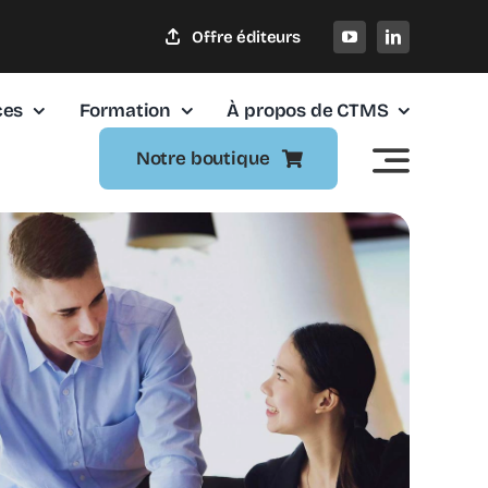
Offre éditeurs
ces
Formation
À propos de CTMS
Notre boutique