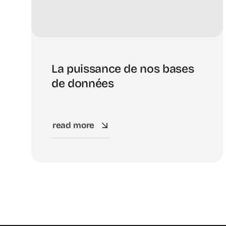
La puissance de nos bases
de données
read more