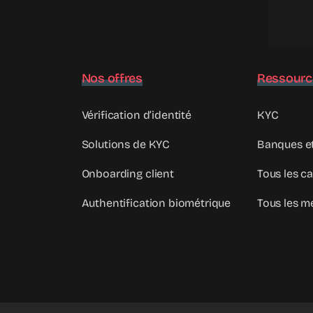
Nos offres
Ressourc
Vérification d’identité
KYC
Solutions de KYC
Banques e
Onboarding client
Tous les c
Authentification biométrique
Tous les m