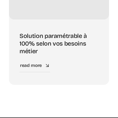
Solution paramétrable à
100% selon vos besoins
métier
read more