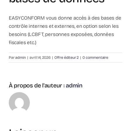
EASYCONFORM vous donne accès à des bases de
contrôle internes et externes, en option selon les
besoins (LCBFT, personnes exposées, données
fiscales etc.)
Par
admin
|
avril 14, 2026
|
Offre éditeur 2
|
0 commentaire
À propos de l'auteur :
admin