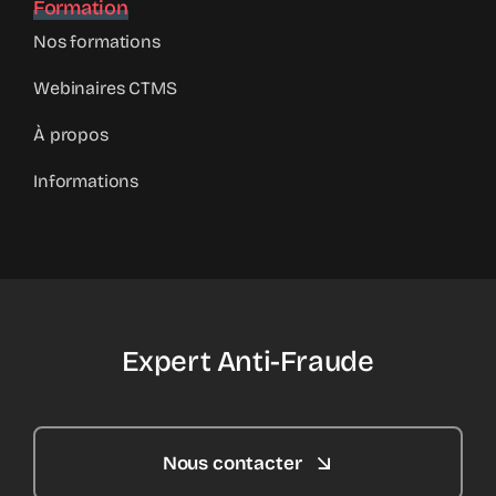
Formation
Nos formations
Webinaires CTMS
À propos
Informations
Expert Anti-Fraude
Nous contacter