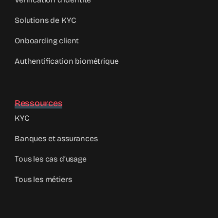
Solutions de KYC
Onboarding client
Authentification biométrique
Ressources
KYC
Banques et assurances
Tous les cas d’usage
Tous les métiers