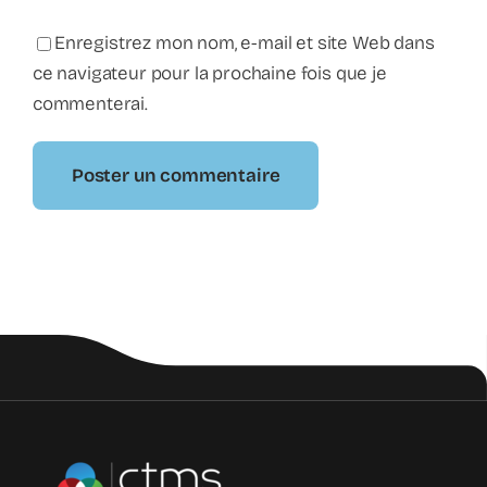
Enregistrez mon nom, e-mail et site Web dans
ce navigateur pour la prochaine fois que je
commenterai.