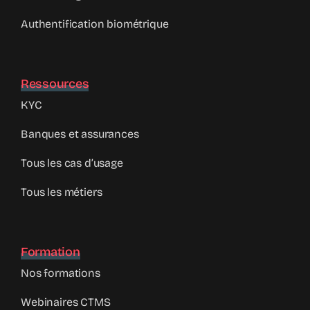
Authentification biométrique
Ressources
KYC
Banques et assurances
Tous les cas d’usage
Tous les métiers
Formation
Nos formations
Webinaires CTMS