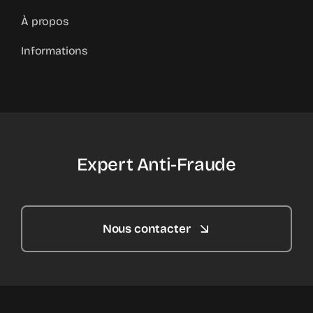
À propos
Informations
Expert Anti-Fraude
Nous contacter