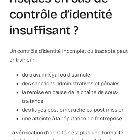
contrôle d’identité
insuffisant ?
Un contrôle d’identité incomplet ou inadapté peut
entraîner :
du travail illégal ou dissimulé
des sanctions administratives et pénales
la remise en cause de la chaîne de sous-
traitance
des litiges post-embauche ou post-mission
une atteinte à la réputation de l’entreprise
La vérification d’identité n’est plus une formalité