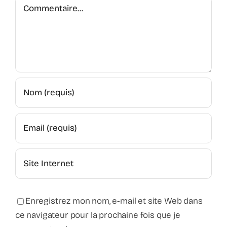
Commentaire
Enregistrez mon nom, e-mail et site Web dans
ce navigateur pour la prochaine fois que je