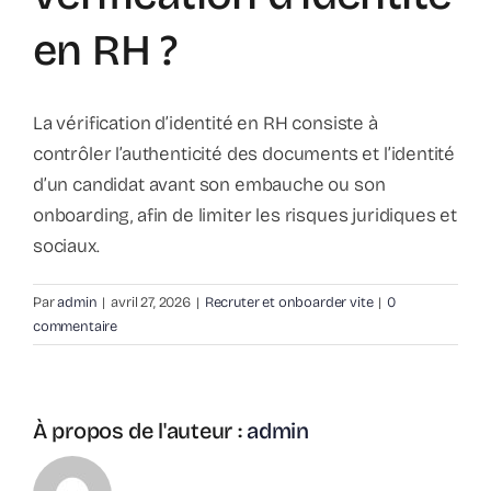
en RH ?
La vérification d’identité en RH consiste à
contrôler l’authenticité des documents et l’identité
d’un candidat avant son embauche ou son
onboarding, afin de limiter les risques juridiques et
sociaux.
Par
admin
|
avril 27, 2026
|
Recruter et onboarder vite
|
0
commentaire
À propos de l'auteur :
admin