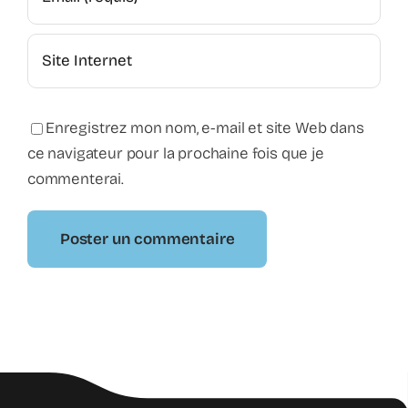
Enregistrez mon nom, e-mail et site Web dans
ce navigateur pour la prochaine fois que je
commenterai.