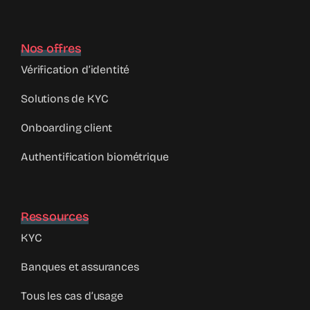
Nos offres
Vérification d’identité
Solutions de KYC
Onboarding client
Authentification biométrique
Ressources
KYC
Banques et assurances
Tous les cas d’usage