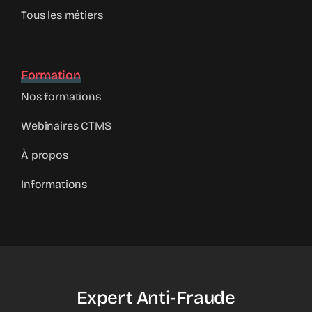
Tous les métiers
Formation
Nos formations
Webinaires CTMS
À propos
Informations
Expert Anti-Fraude