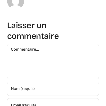
Laisser un
commentaire
Commentaire