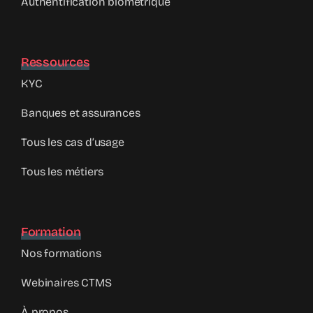
Authentification biométrique
Ressources
KYC
Banques et assurances
Tous les cas d’usage
Tous les métiers
Formation
Nos formations
Webinaires CTMS
À propos