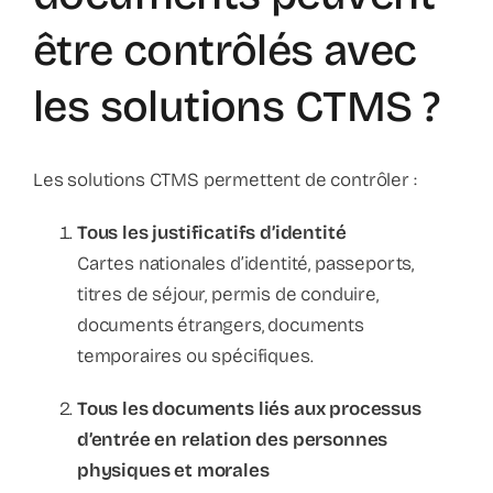
être contrôlés avec
les solutions CTMS ?
Les solutions CTMS permettent de contrôler :
Tous les justificatifs d’identité
Cartes nationales d’identité, passeports,
titres de séjour, permis de conduire,
documents étrangers, documents
temporaires ou spécifiques.
Tous les documents liés aux processus
d’entrée en relation des personnes
physiques et morales