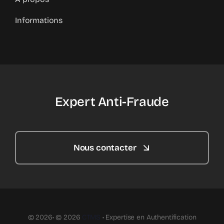
Informations
Expert Anti-Fraude
Nous contacter
© 2026• © 2026
CTMS
• Expertise en Authentification