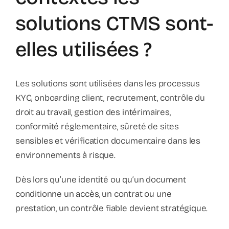
solutions CTMS sont-
elles utilisées ?
Les solutions sont utilisées dans les processus
KYC, onboarding client, recrutement, contrôle du
droit au travail, gestion des intérimaires,
conformité réglementaire, sûreté de sites
sensibles et vérification documentaire dans les
environnements à risque.
Dès lors qu’une identité ou qu’un document
conditionne un accès, un contrat ou une
prestation, un contrôle fiable devient stratégique.