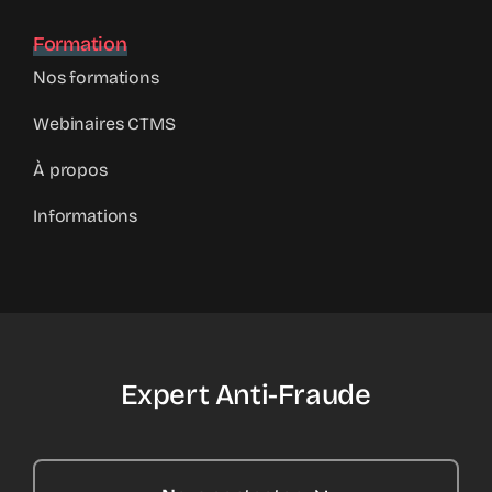
Formation
Nos formations
Webinaires CTMS
À propos
Informations
Expert Anti-Fraude