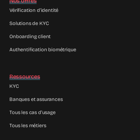
Nos offres
Vérification d’identité
Solutions de KYC
Onboarding client
Authentification biométrique
Ressources
KYC
Banques et assurances
Tous les cas d’usage
Tous les métiers