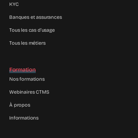
KYC
Banques et assurances
Tous les cas d’usage
Tous les métiers
Formation
Nos formations
Webinaires CTMS
À propos
Informations