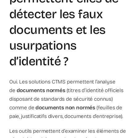
détecter les faux
documents et les
usurpations
d’identité ?
Oui. Les solutions CTMS permettent l’analyse
de
documents normés
(titres d’identité officiels
disposant de standards de sécurité connus)
comme de
documents non normés
(feuilles de
paie, justificatifs divers, documents d’entreprise).
Les outils permettent d’examiner les éléments de