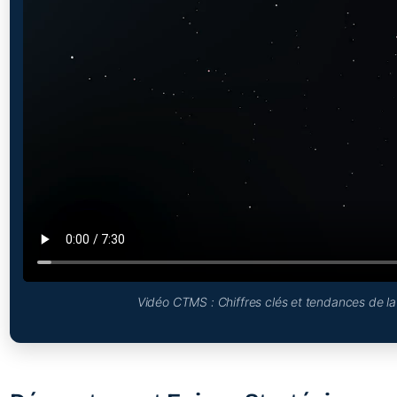
Vidéo CTMS : Chiffres clés et tendances de la