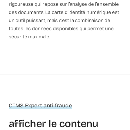
rigoureuse qui repose sur l’analyse de l’ensemble
des documents. La carte d’identité numérique est
un outil puissant, mais c’est la combinaison de
toutes les données disponibles qui permet une
sécurité maximale.
CTMS Expert anti-fraude
afficher le contenu