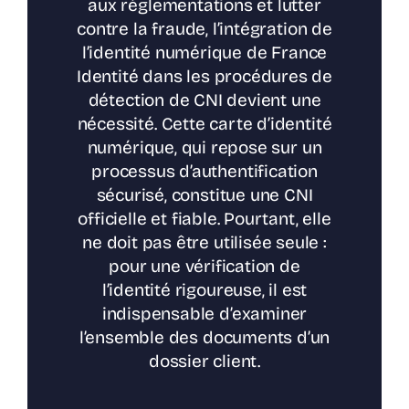
aux réglementations et lutter
contre la fraude, l’intégration de
l’identité numérique de France
Identité dans les procédures de
détection de CNI devient une
nécessité. Cette carte d’identité
numérique, qui repose sur un
processus d’authentification
sécurisé, constitue une CNI
officielle et fiable. Pourtant, elle
ne doit pas être utilisée seule :
pour une vérification de
l’identité rigoureuse, il est
indispensable d’examiner
l’ensemble des documents d’un
dossier client.