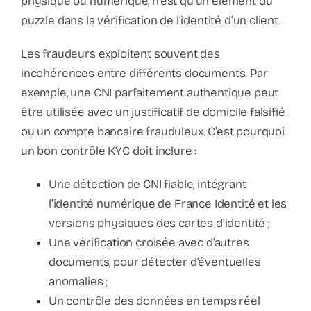
physique ou numérique, n’est qu’un élément du
puzzle dans la vérification de l’identité d’un client.
Les fraudeurs exploitent souvent des
incohérences entre différents documents. Par
exemple, une CNI parfaitement authentique peut
être utilisée avec un justificatif de domicile falsifié
ou un compte bancaire frauduleux. C’est pourquoi
un bon contrôle KYC doit inclure :
Une détection de CNI fiable, intégrant
l’identité numérique de France Identité et les
versions physiques des cartes d’identité ;
Une vérification croisée avec d’autres
documents, pour détecter d’éventuelles
anomalies ;
Un contrôle des données en temps réel