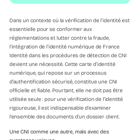
Dans un contexte où la vérification de l’identité est
essentielle pour se conformer aux
réglementations et lutter contre la fraude,
l’intégration de l’identité numérique de France
Identité dans les procédures de détection de CNI
devient une nécessité. Cette carte d’identité
numérique, qui repose sur un processus
d’authentification sécurisé, constitue une CNI
officielle et fiable. Pourtant, elle ne doit pas être
utilisée seule : pour une vérification de l’identité
rigoureuse, il est indispensable d’examiner
l’ensemble des documents d’un dossier client.
Une CNI comme une autre, mais avec des