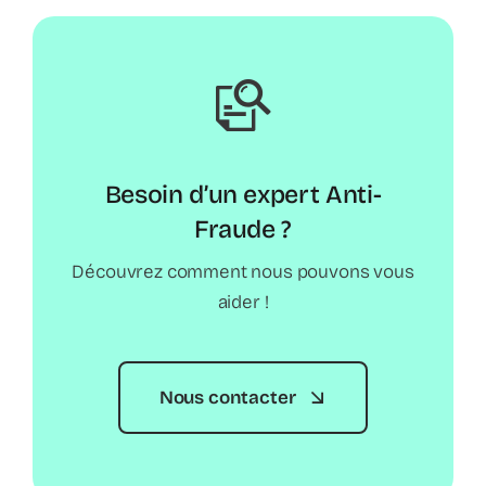
Besoin d’un expert Anti-
Fraude ?
Découvrez comment nous pouvons vous
aider !
Nous contacter