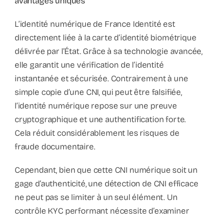
avantages uniques
L’identité numérique de France Identité est
directement liée à la carte d’identité biométrique
délivrée par l’État. Grâce à sa technologie avancée,
elle garantit une vérification de l’identité
instantanée et sécurisée. Contrairement à une
simple copie d’une CNI, qui peut être falsifiée,
l’identité numérique repose sur une preuve
cryptographique et une authentification forte.
Cela réduit considérablement les risques de
fraude documentaire.
Cependant, bien que cette CNI numérique soit un
gage d’authenticité, une détection de CNI efficace
ne peut pas se limiter à un seul élément. Un
contrôle KYC performant nécessite d’examiner