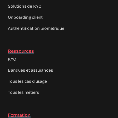
Solutions de KYC
Onboarding client
Authentification biométrique
Ressources
KYC
Banques et assurances
Tous les cas d’usage
Tous les métiers