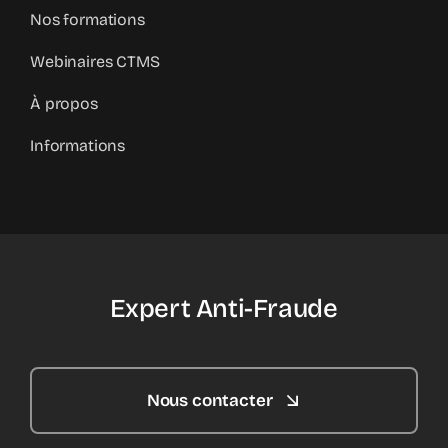
Formation
Nos formations
Webinaires CTMS
À propos
Informations
Expert Anti-Fraude
Nous contacter