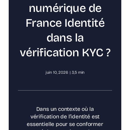
numérique de
France Identité
dans la
vérification KYC ?
juin 10, 2026
|
3,5 min
Dans un contexte où la
vérification de l’identité est
essentielle pour se conformer