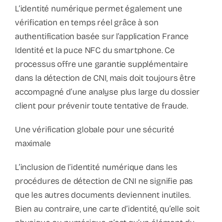
L’identité numérique permet également une
vérification en temps réel grâce à son
authentification basée sur l’application France
Identité et la puce NFC du smartphone. Ce
processus offre une garantie supplémentaire
dans la détection de CNI, mais doit toujours être
accompagné d’une analyse plus large du dossier
client pour prévenir toute tentative de fraude.
Une vérification globale pour une sécurité
maximale
L’inclusion de l’identité numérique dans les
procédures de détection de CNI ne signifie pas
que les autres documents deviennent inutiles.
Bien au contraire, une carte d’identité, qu’elle soit