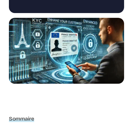
Sommaire