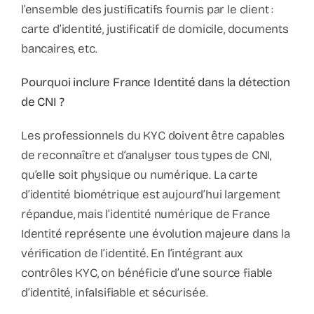
l’ensemble des justificatifs fournis par le client :
carte d’identité, justificatif de domicile, documents
bancaires, etc.
Pourquoi inclure France Identité dans la détection
de CNI ?
Les professionnels du KYC doivent être capables
de reconnaître et d’analyser tous types de CNI,
qu’elle soit physique ou numérique. La carte
d’identité biométrique est aujourd’hui largement
répandue, mais l’identité numérique de France
Identité représente une évolution majeure dans la
vérification de l’identité. En l’intégrant aux
contrôles KYC, on bénéficie d’une source fiable
d’identité, infalsifiable et sécurisée.