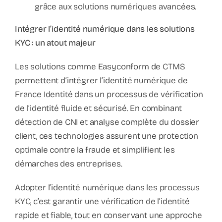
grâce aux solutions numériques avancées.
Intégrer l’identité numérique dans les solutions
KYC : un atout majeur
Les solutions comme Easyconform de CTMS
permettent d’intégrer l’identité numérique de
France Identité dans un processus de vérification
de l’identité fluide et sécurisé. En combinant
détection de CNI et analyse complète du dossier
client, ces technologies assurent une protection
optimale contre la fraude et simplifient les
démarches des entreprises.
Adopter l’identité numérique dans les processus
KYC, c’est garantir une vérification de l’identité
rapide et fiable, tout en conservant une approche